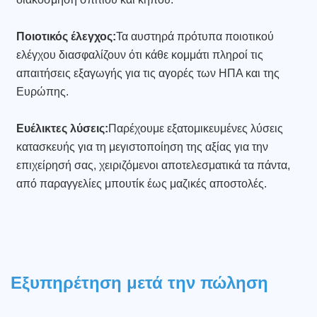
Ποιοτικός έλεγχος:
Τα αυστηρά πρότυπα ποιοτικού
ελέγχου διασφαλίζουν ότι κάθε κομμάτι πληροί τις
απαιτήσεις εξαγωγής για τις αγορές των ΗΠΑ και της
Ευρώπης.
Ευέλικτες λύσεις:
Παρέχουμε εξατομικευμένες λύσεις
κατασκευής για τη μεγιστοποίηση της αξίας για την
επιχείρησή σας, χειριζόμενοι αποτελεσματικά τα πάντα,
από παραγγελίες μπουτίκ έως μαζικές αποστολές.
Εξυπηρέτηση μετά την πώληση