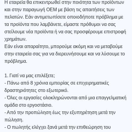
Η εταιρεία θα επικεντρωθεί στην ποιότητα των προϊόντων
και στην παραγωγή OEM με βάση τις απαιτήσεις των
πελατών. Εάν αντιμετωπίσετε οποιοδήποτε πρόβλημα με
τα προϊόντα που λαμβάνετε, είμαστε πρόθυμοι να σας
στείλουμε νέα προϊόντα ή να σας προσφέρουμε επιστροφή
χρημάτων.
Εάν είναι απαραίτητο, μπορούμε ακόμη και να μεταβούμε
στην εταιρεία σας για να διερευνήσουμε και να λύσουμε το
πρόβλημα.
1. Γιατί να μας επιλέξετε;
- Πάνω από 8 χρόνια εμπειρίας σε επιχειρηματικές
δραστηριότητες στο εξωτερικό.
- Όλες οι εργασίες ολοκληρώνονται από μια επαγγελματική
ομάδα στο εργοστάσιο.
- Από την προπώληση έως την εξυπηρέτηση μετά την
πώληση.
- Ο πωλητής ελέγχει ξανά μετά την επιθεώρηση του