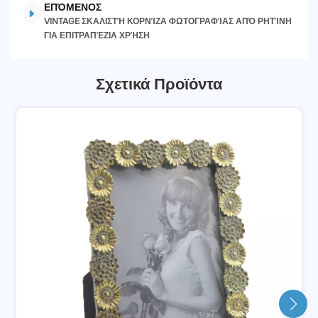
ΕΠΌΜΕΝΟΣ
VINTAGE ΣΚΑΛΙΣΤΉ ΚΟΡΝΊΖΑ ΦΩΤΟΓΡΑΦΊΑΣ ΑΠΌ ΡΗΤΊΝΗ
ΓΙΑ ΕΠΙΤΡΑΠΈΖΙΑ ΧΡΉΣΗ
Σχετικά Προϊόντα