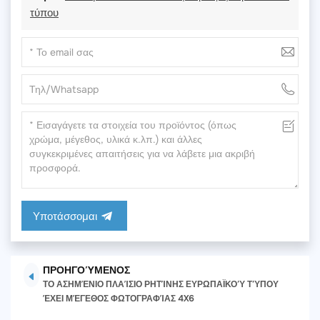
τύπου
Υποτάσσομαι
ΠΡΟΗΓΟΎΜΕΝΟΣ
ΤΟ ΑΣΗΜΈΝΙΟ ΠΛΑΊΣΙΟ ΡΗΤΊΝΗΣ ΕΥΡΩΠΑΪΚΟΎ ΤΎΠΟΥ
ΈΧΕΙ ΜΈΓΕΘΟΣ ΦΩΤΟΓΡΑΦΊΑΣ 4X6