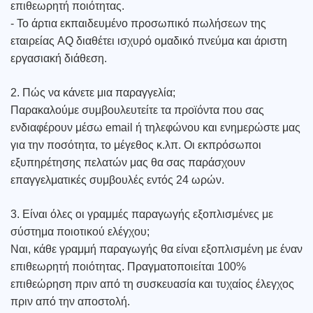
επιθεωρητή ποιότητας.
- Το άρτια εκπαιδευμένο προσωπικό πωλήσεων της
εταιρείας AQ διαθέτει ισχυρό ομαδικό πνεύμα και άριστη
εργασιακή διάθεση.
2. Πώς να κάνετε μια παραγγελία;
Παρακαλούμε συμβουλευτείτε τα προϊόντα που σας
ενδιαφέρουν μέσω email ή τηλεφώνου και ενημερώστε μας
για την ποσότητα, το μέγεθος κ.λπ. Οι εκπρόσωποι
εξυπηρέτησης πελατών μας θα σας παράσχουν
επαγγελματικές συμβουλές εντός 24 ωρών.
3. Είναι όλες οι γραμμές παραγωγής εξοπλισμένες με
σύστημα ποιοτικού ελέγχου;
Ναι, κάθε γραμμή παραγωγής θα είναι εξοπλισμένη με έναν
επιθεωρητή ποιότητας. Πραγματοποιείται 100%
επιθεώρηση πριν από τη συσκευασία και τυχαίος έλεγχος
πριν από την αποστολή.