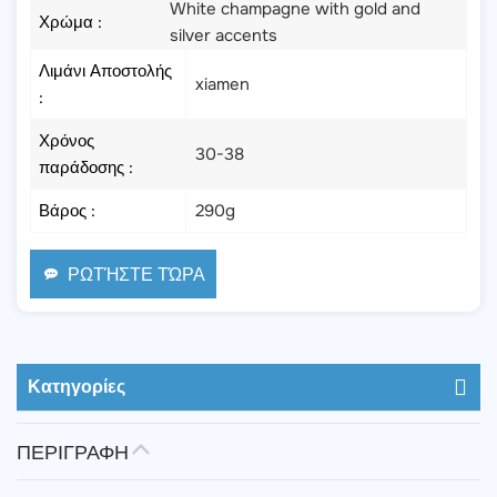
White champagne with gold and
Χρώμα :
silver accents
Λιμάνι Αποστολής
xiamen
:
Χρόνος
30-38
παράδοσης :
Βάρος :
290g
ΡΩΤΉΣΤΕ ΤΏΡΑ
Κατηγορίες
ΠΕΡΙΓΡΑΦΗ