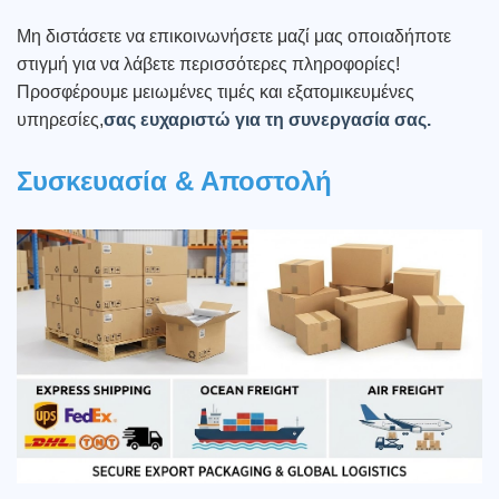
Μη διστάσετε να επικοινωνήσετε μαζί μας οποιαδήποτε
στιγμή για να λάβετε περισσότερες πληροφορίες!
Προσφέρουμε μειωμένες τιμές και εξατομικευμένες
υπηρεσίες,
σας ευχαριστώ για τη συνεργασία σας.
Συσκευασία & Αποστολή