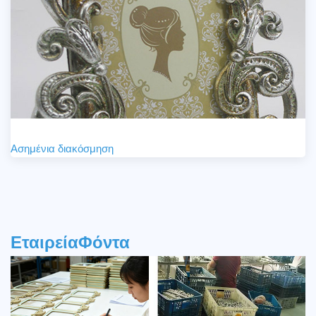
Ασημένια διακόσμηση
Εταιρεία
Φόντα