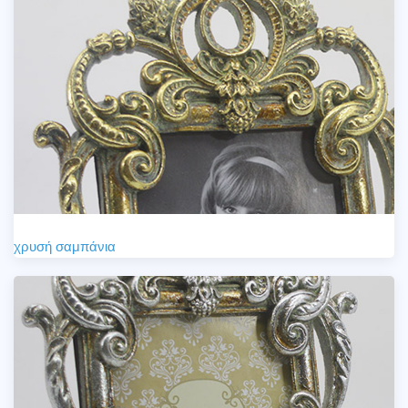
χρυσή σαμπάνια