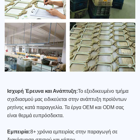
Ισχυρή Έρευνα και Ανάπτυξη:
Το εξειδικευμένο τμήμα
σχεδιασμού μας ειδικεύεται στην ανάπτυξη προϊόντων
ρητίνης κατά παραγγελία. Τα έργα OEM και ODM σας
είναι θερμά ευπρόσδεκτα.
Εμπειρία:
8+ χρόνια εμπειρίας στην παραγωγή σε
διακόσμηση σπιτιού και κήπου.