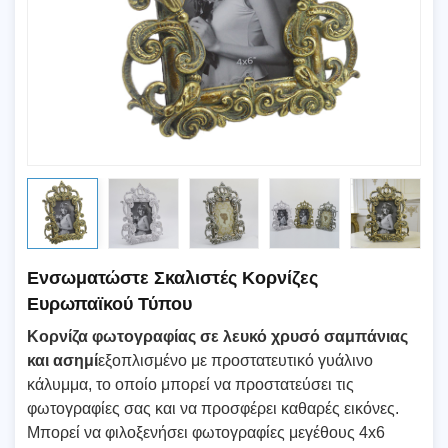
Ενσωματώστε Σκαλιστές Κορνίζες
Ευρωπαϊκού Τύπου
Κορνίζα φωτογραφίας σε λευκό χρυσό σαμπάνιας
και ασημί
εξοπλισμένο με προστατευτικό γυάλινο
κάλυμμα, το οποίο μπορεί να προστατεύσει τις
φωτογραφίες σας και να προσφέρει καθαρές εικόνες.
Μπορεί να φιλοξενήσει φωτογραφίες μεγέθους 4x6