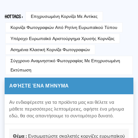
Επιχρυσωμένη Κορνίζα Με Αντίκες
HOT TAGS :
Κορνίζα Φωτογραφιών Από Ρητίνη Ευρωπαϊκού Τύπου
Υπέροχο Ευρωπαϊκό Αριστούργημα Χρυσής Κορνίζας
Ασημένια Κλασική Κορνίζα Φωτογραφιών
Σύγχρονο Αναμνηστικό Φωτογραφίας Με Επιχρυσωμένη
Εκτύπωση
ΑΦΉΣΤΕ ΈΝΑ ΜΉΝΥΜΑ
Αν ενδιαφέρεστε για τα προϊόντα μας και θέλετε να
μάθετε περισσότερες λεπτομέρειες, αφήστε ένα μήνυμα
εδώ, θα σας απαντήσουμε το συντομότερο δυνατό.
Θέμα :
Ενσωματώστε σκαλιστές κορνίζες ευρωπαϊκού