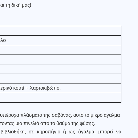
αι τη δική μας!
λλο
ρικό κουτί + Χαρτοκιβώτιο.
υπέροχα πλάσματα της σαβάνας, αυτό το μικρό άγαλμα
τοντας μια πινελιά από το θαύμα της φύσης.
βιβλιοθήκη, σε κηροπήγιο ή ως άγαλμα, μπορεί να