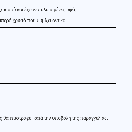
 χρυσού και έχουν παλαιωμένες υφές
μπερό χρυσό που θυμίζει αντίκα.
ος θα επιστραφεί κατά την υποβολή της παραγγελίας.